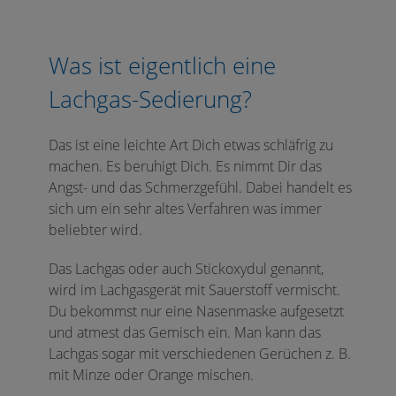
Was ist eigentlich eine
Lachgas-Sedierung?
Das ist eine leichte Art Dich etwas schläfrig zu
machen. Es beruhigt Dich. Es nimmt Dir das
Angst- und das Schmerzgefühl. Dabei handelt es
sich um ein sehr altes Verfahren was immer
beliebter wird.
Das Lachgas oder auch Stickoxydul genannt,
wird im Lachgasgerät mit Sauerstoff vermischt.
Du bekommst nur eine Nasenmaske aufgesetzt
und atmest das Gemisch ein. Man kann das
Lachgas sogar mit verschiedenen Gerüchen z. B.
mit Minze oder Orange mischen.