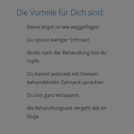
Die Vorteile für Dich sind:
Deine Angst ist wie weggeflogen
Du spürst weniger Schmerz
direkt nach der Behandlung bist du
topfit
Du kannst jederzeit mit Deinem
behandelnden Zahnarzt sprechen
Du bist ganz entspannt
die Behandlungszeit vergeht wie im
Fluge