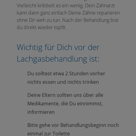
Vielleicht kribbelt es ein wenig. Dein Zahnarzt
kann dann ganz einfach Deine Zähne reparieren
ohne Dir weh zu tun. Nach der Behandlung bist
du direkt wieder topfit.
Wichtig für Dich vor der
Lachgasbehandlung ist:
Du solltest etwa 2 Stunden vorher
nichts essen und nichts trinken
Deine Eltern sollten uns über alle
Medikamente, die Du einnimmst,
informieren
Bitte gehe vor Behandlungsbeginn noch
einmal zur Toilette