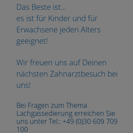
Das Beste ist...
es ist für Kinder und für
Erwachsene jeden Alters
geeignet!
Wir freuen uns auf Deinen
nächsten Zahnarztbesuch bei
uns!
Bei Fragen zum Thema
Lachgassedierung erreichen Sie
uns unter Tel.: +49 (0)30 609 709
100